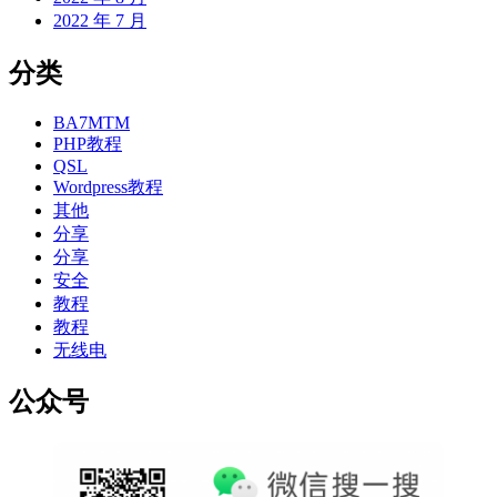
2022 年 7 月
分类
BA7MTM
PHP教程
QSL
Wordpress教程
其他
分享
分享
安全
教程
教程
无线电
公众号