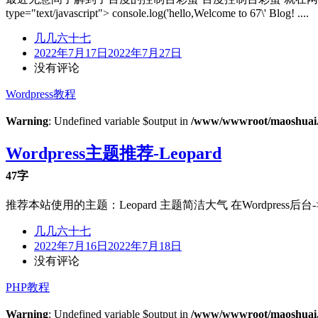
type="text/javascript"> console.log('hello,Welcome to 67\' Blog! ....
几几六十七
2022年7月17日
2022年7月27日
没有评论
Wordpress教程
Warning
: Undefined variable $output in
/www/wwwroot/maoshuai.c
Wordpress主题推荐-Leopard
47字
推荐本站使用的主题：Leopard 主题简洁大气 在Wordpress后
几几六十七
2022年7月16日
2022年7月18日
没有评论
PHP教程
Warning
: Undefined variable $output in
/www/wwwroot/maoshuai.c